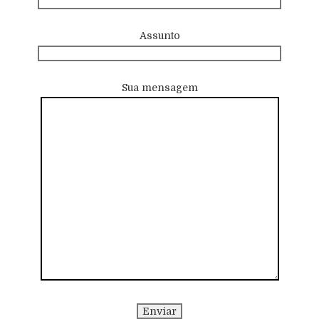
Assunto
Sua mensagem