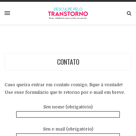
CONTATO
Caso queira entrar em contato comigo, fique à vontade!
Use esse formulário que te retorno por e-mail em breve.
Seu nome (obrigatório)
Seu e-mail (obrigatório)