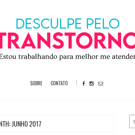
SOBRE
CONTATO
NTH:
JUNHO 2017