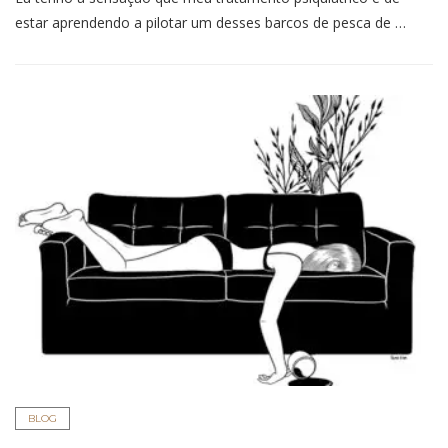
estar aprendendo a pilotar um desses barcos de pesca de …
BLOG