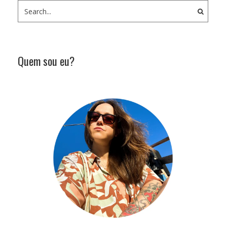
Quem sou eu?