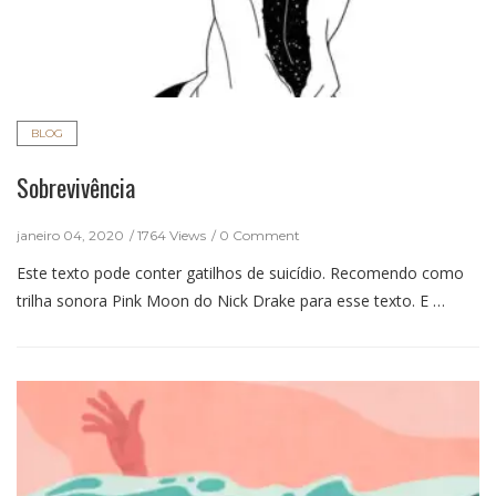
BLOG
Sobrevivência
janeiro 04, 2020
1764 Views
0 Comment
Este texto pode conter gatilhos de suicídio. Recomendo como
trilha sonora Pink Moon do Nick Drake para esse texto. E …