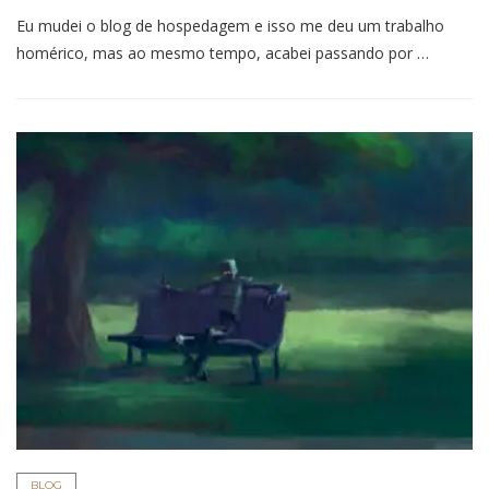
Eu mudei o blog de hospedagem e isso me deu um trabalho
homérico, mas ao mesmo tempo, acabei passando por …
BLOG