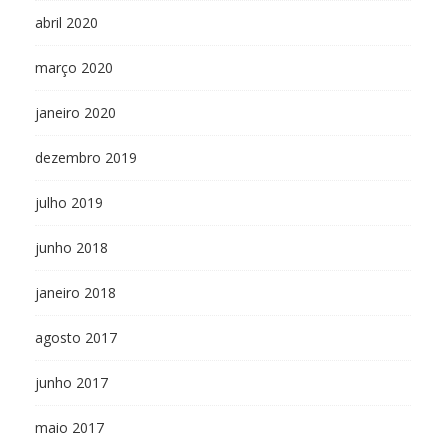
abril 2020
março 2020
janeiro 2020
dezembro 2019
julho 2019
junho 2018
janeiro 2018
agosto 2017
junho 2017
maio 2017