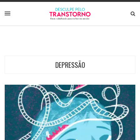
DEPRESSÃO