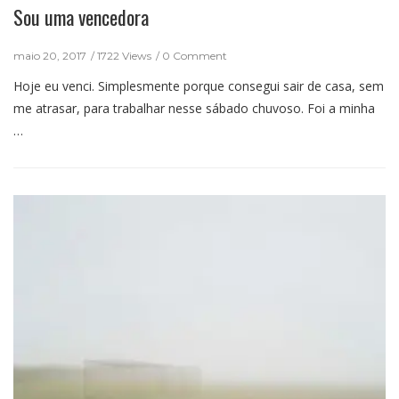
Sou uma vencedora
maio 20, 2017
1722 Views
0 Comment
Hoje eu venci. Simplesmente porque consegui sair de casa, sem
me atrasar, para trabalhar nesse sábado chuvoso. Foi a minha
…