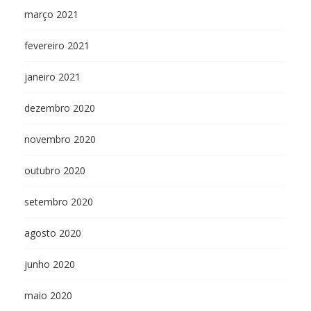
março 2021
fevereiro 2021
janeiro 2021
dezembro 2020
novembro 2020
outubro 2020
setembro 2020
agosto 2020
junho 2020
maio 2020