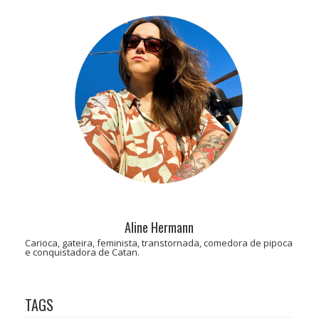
Aline Hermann
Carioca, gateira, feminista, transtornada, comedora de pipoca
e conquistadora de Catan.
TAGS