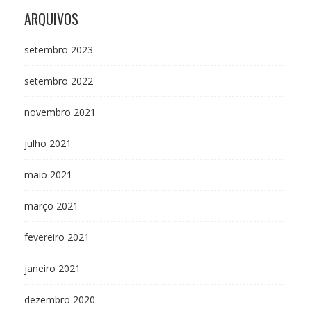
ARQUIVOS
setembro 2023
setembro 2022
novembro 2021
julho 2021
maio 2021
março 2021
fevereiro 2021
janeiro 2021
dezembro 2020