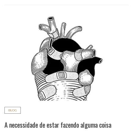
BLOG
A necessidade de estar fazendo alguma coisa