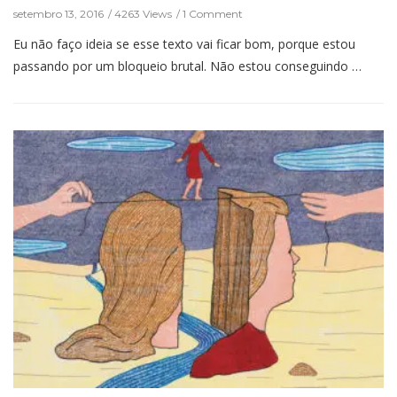
setembro 13, 2016
4263 Views
1 Comment
Eu não faço ideia se esse texto vai ficar bom, porque estou
passando por um bloqueio brutal. Não estou conseguindo …