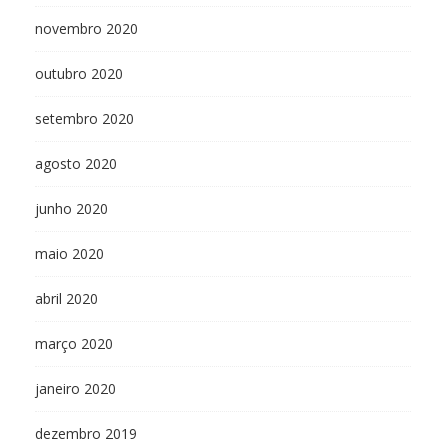
novembro 2020
outubro 2020
setembro 2020
agosto 2020
junho 2020
maio 2020
abril 2020
março 2020
janeiro 2020
dezembro 2019