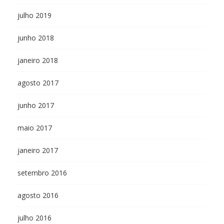
julho 2019
junho 2018
janeiro 2018
agosto 2017
junho 2017
maio 2017
janeiro 2017
setembro 2016
agosto 2016
julho 2016