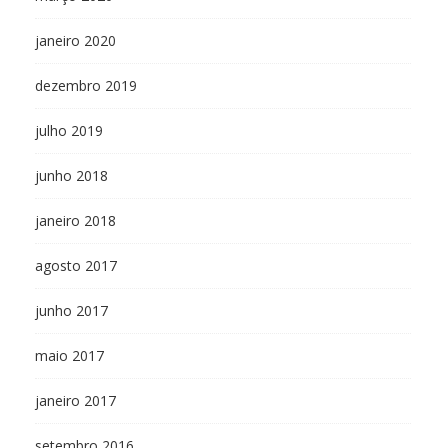
janeiro 2020
dezembro 2019
julho 2019
junho 2018
janeiro 2018
agosto 2017
junho 2017
maio 2017
janeiro 2017
setembro 2016