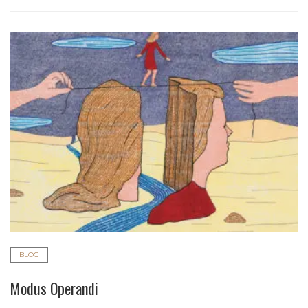
BLOG
Modus Operandi