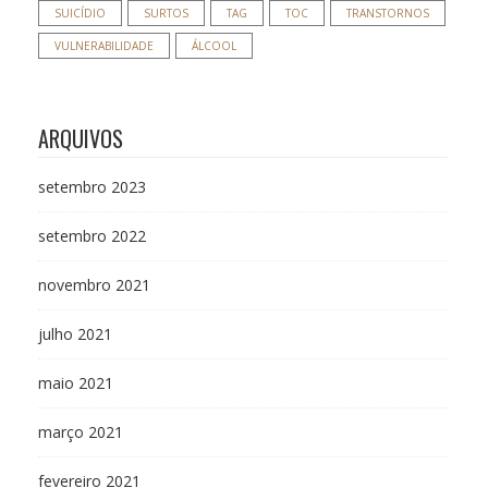
SUICÍDIO
SURTOS
TAG
TOC
TRANSTORNOS
VULNERABILIDADE
ÁLCOOL
ARQUIVOS
setembro 2023
setembro 2022
novembro 2021
julho 2021
maio 2021
março 2021
fevereiro 2021