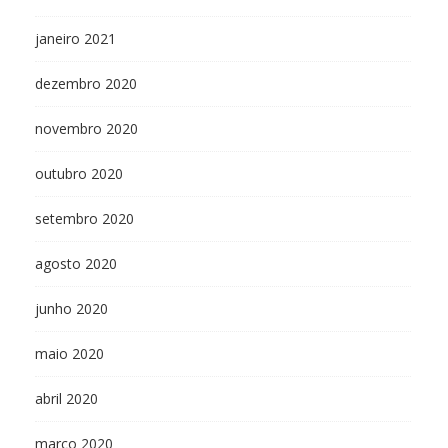
janeiro 2021
dezembro 2020
novembro 2020
outubro 2020
setembro 2020
agosto 2020
junho 2020
maio 2020
abril 2020
março 2020