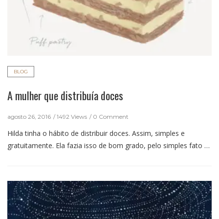
BLOG
A mulher que distribuía doces
agosto 26, 2016
1492 Views
0 Comment
Hilda tinha o hábito de distribuir doces. Assim, simples e
gratuitamente. Ela fazia isso de bom grado, pelo simples fato …