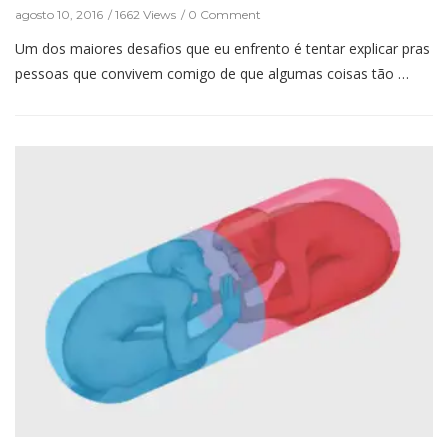
agosto 10, 2016
1662 Views
0 Comment
Um dos maiores desafios que eu enfrento é tentar explicar pras
pessoas que convivem comigo de que algumas coisas tão …