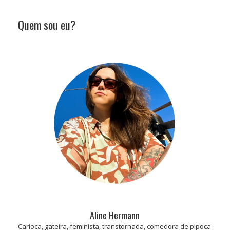
Quem sou eu?
Aline Hermann
Carioca, gateira, feminista, transtornada, comedora de pipoca