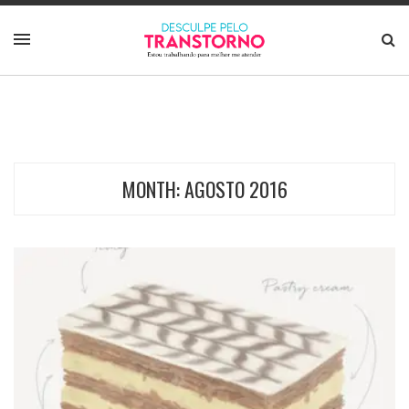
MONTH:
AGOSTO 2016