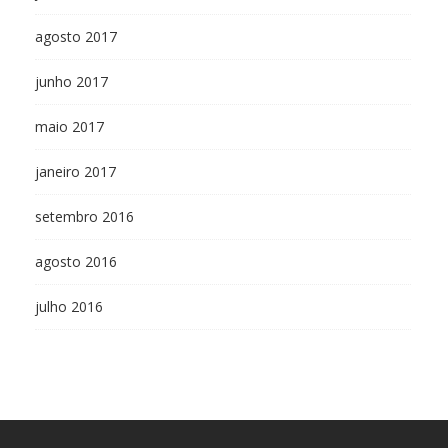
agosto 2017
junho 2017
maio 2017
janeiro 2017
setembro 2016
agosto 2016
julho 2016