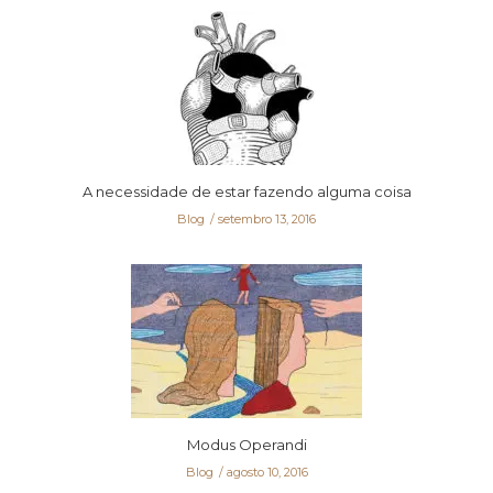
A necessidade de estar fazendo alguma coisa
Blog
setembro 13, 2016
Modus Operandi
Blog
agosto 10, 2016