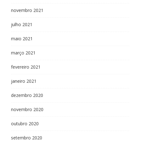
novembro 2021
julho 2021
maio 2021
março 2021
fevereiro 2021
janeiro 2021
dezembro 2020
novembro 2020
outubro 2020
setembro 2020