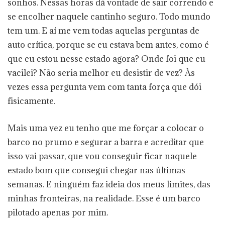
sonhos. Nessas horas dá vontade de sair correndo e
se encolher naquele cantinho seguro. Todo mundo
tem um. E aí me vem todas aquelas perguntas de
auto crítica, porque se eu estava bem antes, como é
que eu estou nesse estado agora? Onde foi que eu
vacilei? Não seria melhor eu desistir de vez? Às
vezes essa pergunta vem com tanta força que dói
fisicamente.
Mais uma vez eu tenho que me forçar a colocar o
barco no prumo e segurar a barra e acreditar que
isso vai passar, que vou conseguir ficar naquele
estado bom que consegui chegar nas últimas
semanas. E ninguém faz ideia dos meus limites, das
minhas fronteiras, na realidade. Esse é um barco
pilotado apenas por mim.