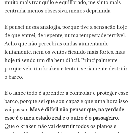
muito mais tranquilo e equilibrado, me sinto mais
centrada, menos obsessiva, menos deprimida.
E pensei nessa analogia, porque tive a sensação hoje
de que entrei, de repente, numa tempestade terrível.
Acho que não percebi as ondas aumentando
lentamente, nem os ventos ficando mais fortes, mas
hoje tá sendo um dia bem difícil. Principalmente
porque veio um kraken e tentou seriamente destruir
o barco.
E o lance todo é aprender a controlar e proteger esse
barco, porque sei que sou capaz e que uma hora isso
vai passar.
Mas é difícil não pensar que, na verdade
esse é o meu estado real e o outro é o passageiro.
Que o kraken não vai destruir todos os planos e