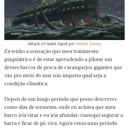
Attack of Giant Squid
por
Martin Davey
Eu tenho a sensação que meu tratamento
psiquiátrico é de estar aprendendo a pilotar um
desses barcos de pesca de caranguejos gigantes que
vão pro meio do mar não importa qual seja a
condição climática.
Depois de um longo período que posso descrever
como dias de tormenta, onde eu achava que meu
barco iria virar e eu iria afundar, consegui segurar a
barra e ficar de pé, viva. Agora estou num período