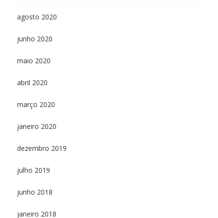
agosto 2020
junho 2020
maio 2020
abril 2020
março 2020
janeiro 2020
dezembro 2019
julho 2019
junho 2018
janeiro 2018