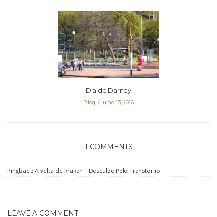
Dia de Darney
Blog
julho 13, 2016
1 COMMENTS
Pingback:
A volta do kraken – Desculpe Pelo Transtorno
LEAVE A COMMENT