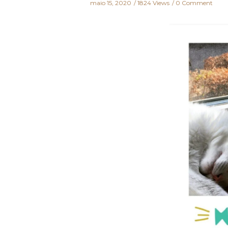
maio 15, 2020
1824 Views
0 Comment