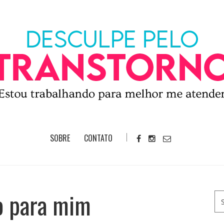
SOBRE
CONTATO
io para mim