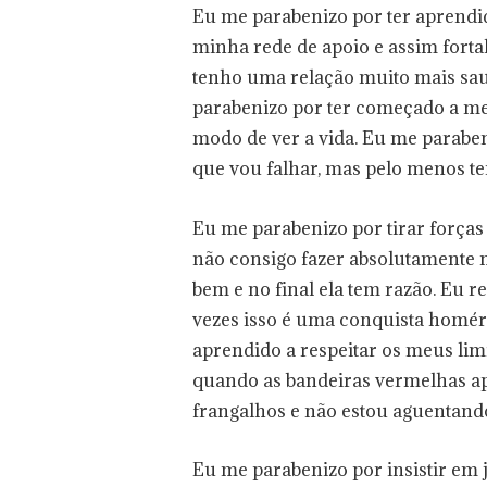
Eu me parabenizo por ter aprendido
minha rede de apoio e assim forta
tenho uma relação muito mais sau
parabenizo por ter começado a me
modo de ver a vida. Eu me parabe
que vou falhar, mas pelo menos te
Eu me parabenizo por tirar forças
não consigo fazer absolutamente 
bem e no final ela tem razão. Eu 
vezes isso é uma conquista homér
aprendido a respeitar os meus limi
quando as bandeiras vermelhas a
frangalhos e não estou aguentand
Eu me parabenizo por insistir em