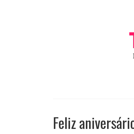
Feliz aniversár