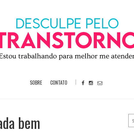
SOBRE
CONTATO
nada bem