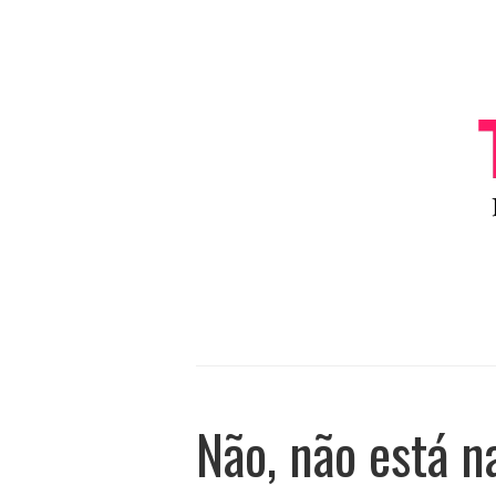
Não, não está 