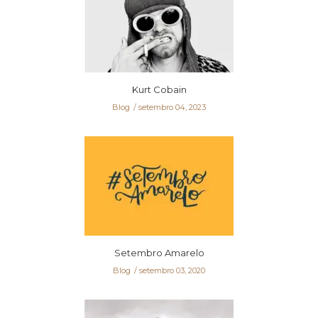
Kurt Cobain
Blog
setembro 04, 2023
Setembro Amarelo
Blog
setembro 03, 2020