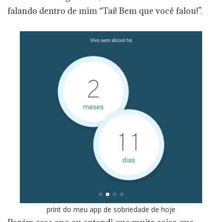
falando dentro de mim “Taí! Bem que você falou!”.
print do meu app de sobriedade de hoje