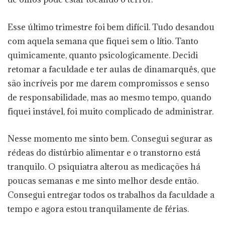
Esse último trimestre foi bem difícil. Tudo desandou
com aquela semana que fiquei sem o lítio. Tanto
quimicamente, quanto psicologicamente. Decidi
retomar a faculdade e ter aulas de dinamarquês, que
são incríveis por me darem compromissos e senso
de responsabilidade, mas ao mesmo tempo, quando
fiquei instável, foi muito complicado de administrar.
Nesse momento me sinto bem. Consegui segurar as
rédeas do distúrbio alimentar e o transtorno está
tranquilo. O psiquiatra alterou as medicações há
poucas semanas e me sinto melhor desde então.
Consegui entregar todos os trabalhos da faculdade a
tempo e agora estou tranquilamente de férias.