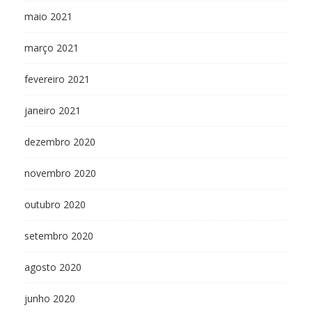
maio 2021
março 2021
fevereiro 2021
janeiro 2021
dezembro 2020
novembro 2020
outubro 2020
setembro 2020
agosto 2020
junho 2020