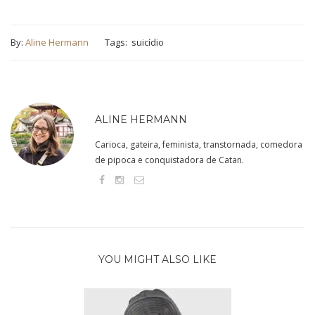
By:
Aline Hermann
Tags:
suicídio
ALINE HERMANN
Carioca, gateira, feminista, transtornada, comedora
de pipoca e conquistadora de Catan.
YOU MIGHT ALSO LIKE