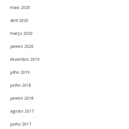
maio 2020
abril 2020
março 2020
janeiro 2020
dezembro 2019
julho 2019
junho 2018
janeiro 2018
agosto 2017
junho 2017