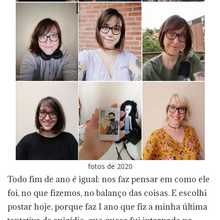
fotos de 2020
Todo fim de ano é igual: nos faz pensar em como ele
foi, no que fizemos, no balanço das coisas. E escolhi
postar hoje, porque faz 1 ano que fiz a minha última