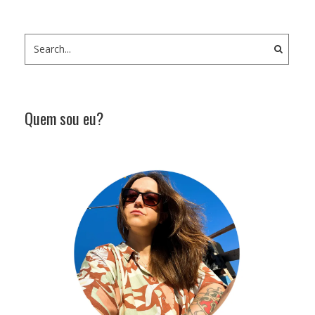
Quem sou eu?