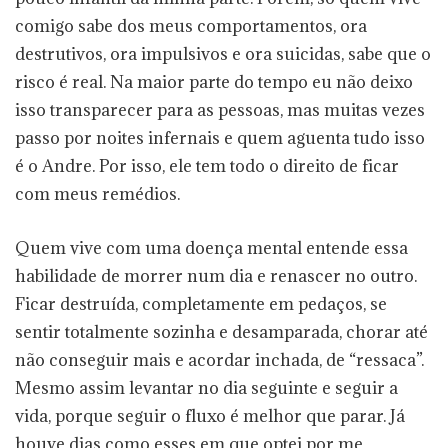
comigo sabe dos meus comportamentos, ora
destrutivos, ora impulsivos e ora suicidas, sabe que o
risco é real. Na maior parte do tempo eu não deixo
isso transparecer para as pessoas, mas muitas vezes
passo por noites infernais e quem aguenta tudo isso
é o Andre. Por isso, ele tem todo o direito de ficar
com meus remédios.
Quem vive com uma doença mental entende essa
habilidade de morrer num dia e renascer no outro.
Ficar destruída, completamente em pedaços, se
sentir totalmente sozinha e desamparada, chorar até
não conseguir mais e acordar inchada, de “ressaca”.
Mesmo assim levantar no dia seguinte e seguir a
vida, porque seguir o fluxo é melhor que parar. Já
houve dias como esses em que optei por me